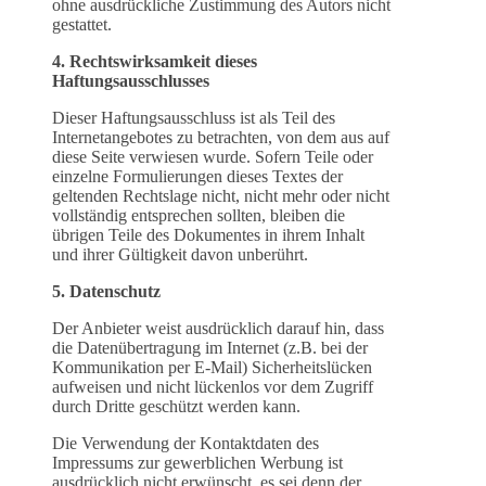
ohne ausdrückliche Zustimmung des Autors nicht
gestattet.
4. Rechtswirksamkeit dieses
Haftungsausschlusses
Dieser Haftungsausschluss ist als Teil des
Internetangebotes zu betrachten, von dem aus auf
diese Seite verwiesen wurde. Sofern Teile oder
einzelne Formulierungen dieses Textes der
geltenden Rechtslage nicht, nicht mehr oder nicht
vollständig entsprechen sollten, bleiben die
übrigen Teile des Dokumentes in ihrem Inhalt
und ihrer Gültigkeit davon unberührt.
5. Datenschutz
Der Anbieter weist ausdrücklich darauf hin, dass
die Datenübertragung im Internet (z.B. bei der
Kommunikation per E-Mail) Sicherheitslücken
aufweisen und nicht lückenlos vor dem Zugriff
durch Dritte geschützt werden kann.
Die Verwendung der Kontaktdaten des
Impressums zur gewerblichen Werbung ist
ausdrücklich nicht erwünscht, es sei denn der