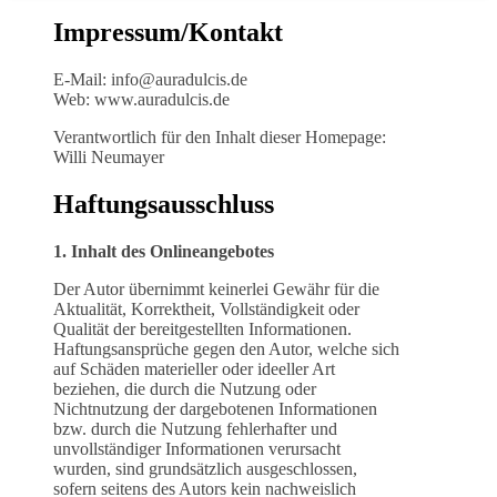
Impressum/Kontakt
E-Mail: info@auradulcis.de
Web: www.auradulcis.de
Verantwortlich für den Inhalt dieser Homepage:
Willi Neumayer
Haftungsausschluss
1. Inhalt des Onlineangebotes
Der Autor übernimmt keinerlei Gewähr für die
Aktualität, Korrektheit, Vollständigkeit oder
Qualität der bereitgestellten Informationen.
Haftungsansprüche gegen den Autor, welche sich
auf Schäden materieller oder ideeller Art
beziehen, die durch die Nutzung oder
Nichtnutzung der dargebotenen Informationen
bzw. durch die Nutzung fehlerhafter und
unvollständiger Informationen verursacht
wurden, sind grundsätzlich ausgeschlossen,
sofern seitens des Autors kein nachweislich