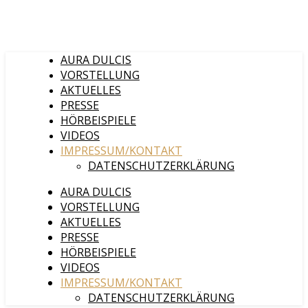
AURA DULCIS
VORSTELLUNG
AKTUELLES
PRESSE
HÖRBEISPIELE
VIDEOS
IMPRESSUM/KONTAKT
DATENSCHUTZERKLÄRUNG
AURA DULCIS
VORSTELLUNG
AKTUELLES
PRESSE
HÖRBEISPIELE
VIDEOS
IMPRESSUM/KONTAKT
DATENSCHUTZERKLÄRUNG